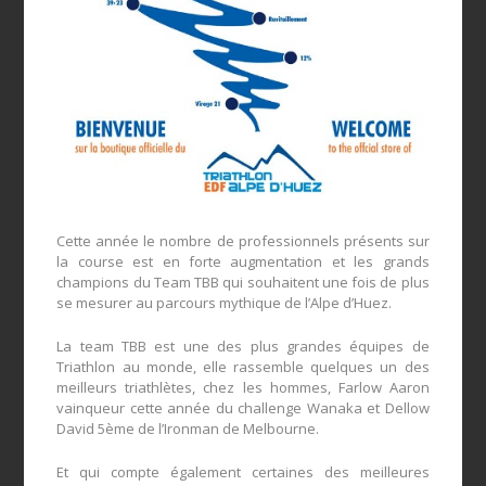
Cette année le nombre de professionnels présents sur
la course est en forte augmentation et les grands
champions du Team TBB qui souhaitent une fois de plus
se mesurer au parcours mythique de l’Alpe d’Huez.
La team TBB est une des plus grandes équipes de
Triathlon au monde, elle rassemble quelques un des
meilleurs triathlètes, chez les hommes, Farlow Aaron
vainqueur cette année du challenge Wanaka et Dellow
David 5ème de l’Ironman de Melbourne.
Et qui compte également certaines des meilleures