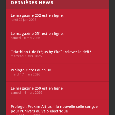
DERNIÈRES NEWS
Le magazine 252 est en ligne.
lundi 22 juin 2026
Le magazine 251 est en ligne.
samedi 16 mai 2026
Triathlon L de Fréjus by Ekoï : relevez le défi !
mercredi 1 avril 2026
Prologo OctoTouch 3D
mardi 17 mars 2026
Le magazine 250 est en ligne
samedi 14 mars 2026
Prologo : Proxim Altius – la nouvelle selle conçue
pour l’univers du vélo électrique