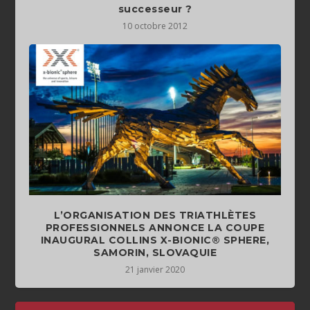
successeur ?
10 octobre 2012
L’ORGANISATION DES TRIATHLÈTES
PROFESSIONNELS ANNONCE LA COUPE
INAUGURAL COLLINS X-BIONIC® SPHERE,
SAMORIN, SLOVAQUIE
21 janvier 2020