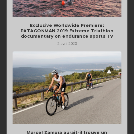
Exclusive Worldwide Premiere:
PATAGONMAN 2019 Extreme Triathlon
documentary on endurance sports TV
2 avril 2020
Marcel Zamora aurait-il trouvé un