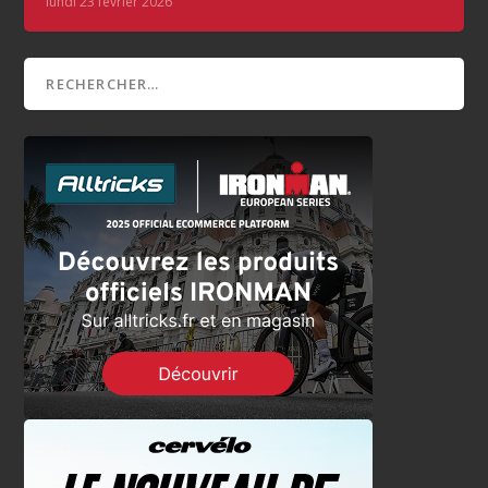
lundi 23 février 2026