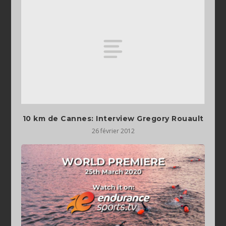
10 km de Cannes: Interview Gregory Rouault
26 février 2012