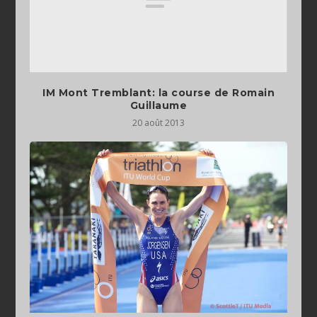
IM Mont Tremblant: la course de Romain
Guillaume
20 août 2013