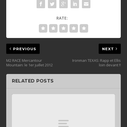
RATE:
PREVIOUS
NEXT
M2 RACE Mercantour
Ironman TEXAS: Rapp et Ellis
Mountain: le 1er juillet 2012
loin devant !!
RELATED POSTS