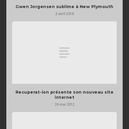
Gwen Jorgensen sublime à New Plymouth
3 avril 2016
Recuperat-ion présente son nouveau site
internet
26 mai 2012