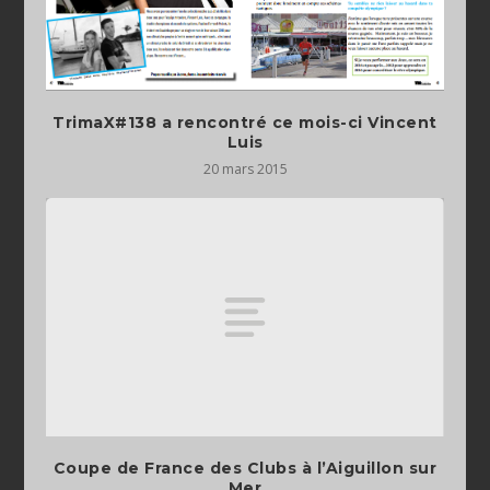
TrimaX#138 a rencontré ce mois-ci Vincent
Luis
20 mars 2015
Coupe de France des Clubs à l’Aiguillon sur
Mer