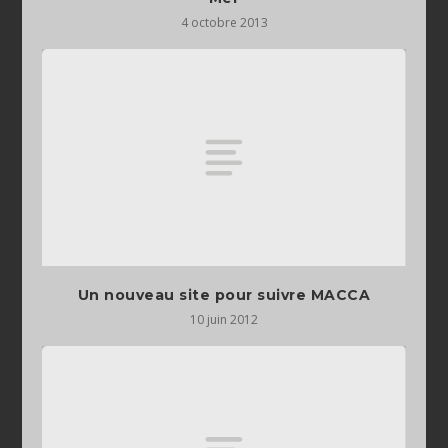
4 octobre 2013
Un nouveau site pour suivre MACCA
10 juin 2012