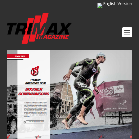
English Version