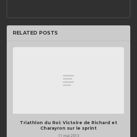
RELATED POSTS
Triathlon du Roi: Victoire de Richard et
Charayron sur le sprint
11 mai 2013