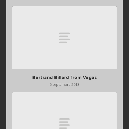
Bertrand Billard from Vegas
6 septembre 2013