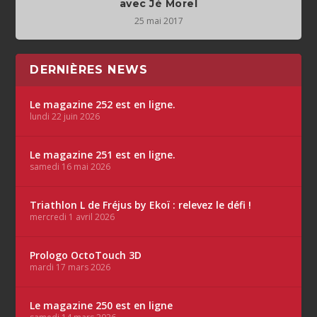
avec Jé Morel
25 mai 2017
DERNIÈRES NEWS
Le magazine 252 est en ligne.
lundi 22 juin 2026
Le magazine 251 est en ligne.
samedi 16 mai 2026
Triathlon L de Fréjus by Ekoï : relevez le défi !
mercredi 1 avril 2026
Prologo OctoTouch 3D
mardi 17 mars 2026
Le magazine 250 est en ligne