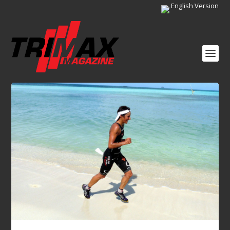
English Version