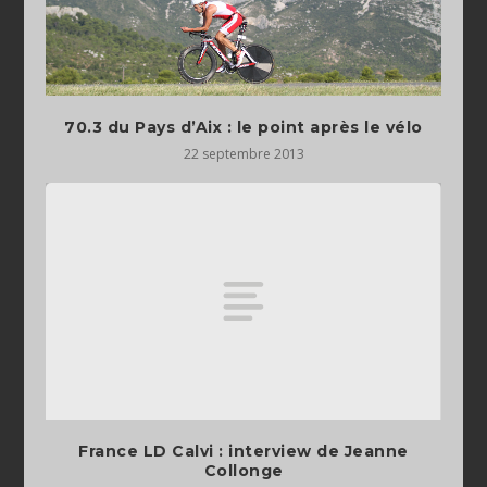
70.3 du Pays d’Aix : le point après le vélo
22 septembre 2013
France LD Calvi : interview de Jeanne
Collonge