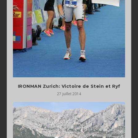
IRONMAN Zurich: Victoire de Stein et Ryf
27 juillet 2014