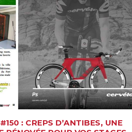
#150 : CREPS D’ANTIBES, UNE