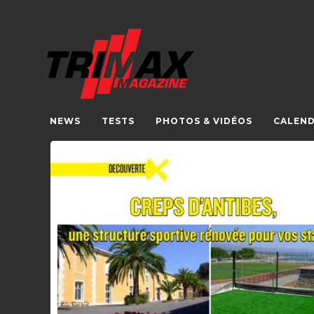
NEWS
TESTS
PHOTOS & VIDÉOS
CALEND