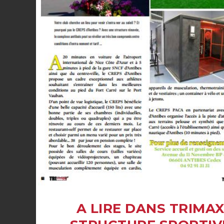
A LIRE DANS TRIMAX