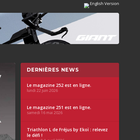
English Version
DERNIÈRES NEWS
Le magazine 252 est en ligne.
lundi 22 juin 2026
Le magazine 251 est en ligne.
samedi 16 mai 2026
Triathlon L de Fréjus by Ekoï : relevez
le défi !