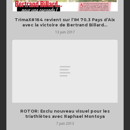
TrimaX#164 revient sur l’IM 70.3 Pays d’Aix
avec la victoire de Bertrand Billard…
13 juin 2017
ROTOR: Exclu nouveau visuel pour les
triathlètes avec Raphael Montoya
7 juin 2013