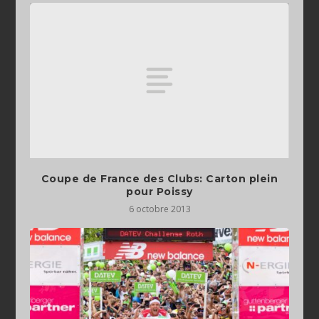
Coupe de France des Clubs: Carton plein
pour Poissy
6 octobre 2013