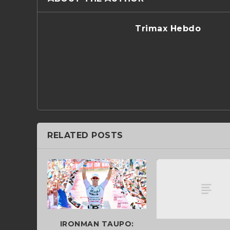
Trimax Hebdo
RELATED POSTS
IRONMAN TAUPO: