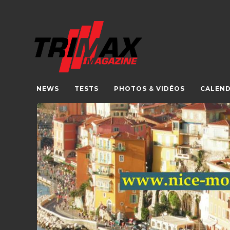
NEWS
TESTS
PHOTOS & VIDÉOS
CALEND