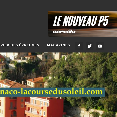
RIER DES ÉPREUVES
MAGAZINES