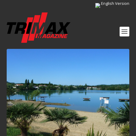
English Version