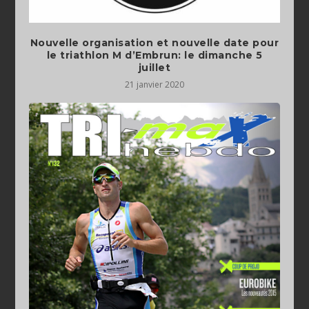
Nouvelle organisation et nouvelle date pour
le triathlon M d’Embrun: le dimanche 5
juillet
21 janvier 2020