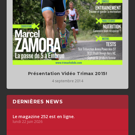
Présentation Vidéo Trimax 2015!
4 septembre 2014
DERNIÈRES NEWS
Le magazine 252 est en ligne.
lundi 22 juin 2026