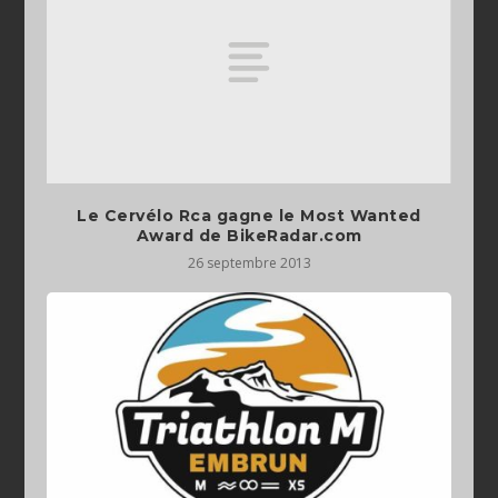
Le Cervélo Rca gagne le Most Wanted
Award‏ de BikeRadar.com
26 septembre 2013