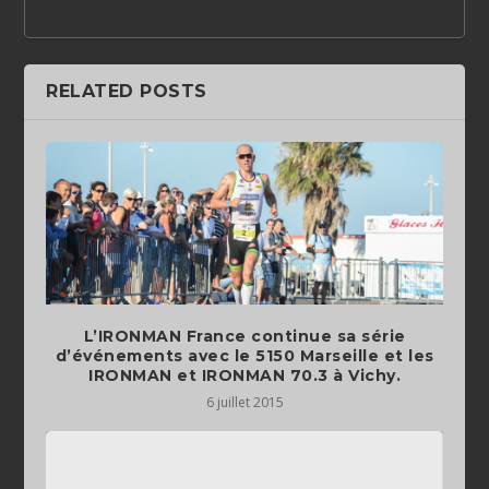
RELATED POSTS
L’IRONMAN France continue sa série
d’événements avec le 5150 Marseille et les
IRONMAN et IRONMAN 70.3 à Vichy.
6 juillet 2015