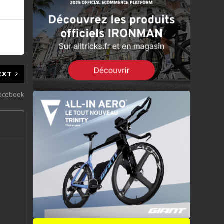
EXT
facebook