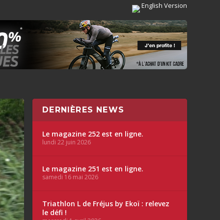
English Version
DERNIÈRES NEWS
Le magazine 252 est en ligne.
lundi 22 juin 2026
Le magazine 251 est en ligne.
samedi 16 mai 2026
Triathlon L de Fréjus by Ekoï : relevez
le défi !