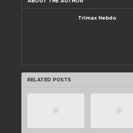
ABOUT THE AUTHOR
Trimax Hebdo
RELATED POSTS