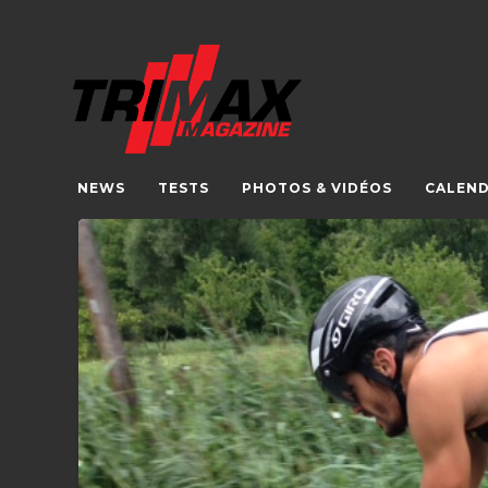
NEWS
TESTS
PHOTOS & VIDÉOS
CALEND