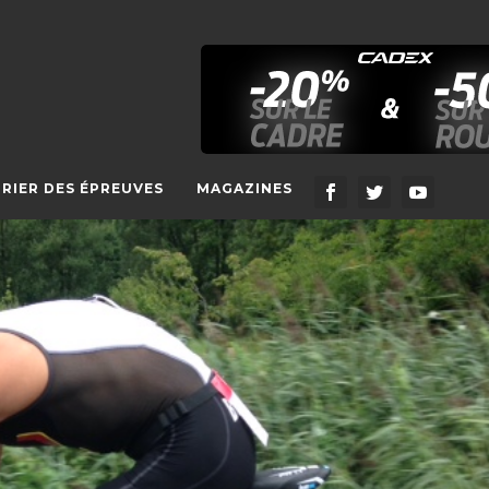
RIER DES ÉPREUVES
MAGAZINES