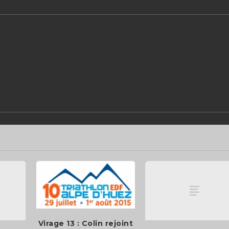
Virage 13 : Colin rejoint