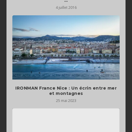
…
4 juillet 2016
IRONMAN France Nice : Un écrin entre mer
et montagnes
25 mai 2023