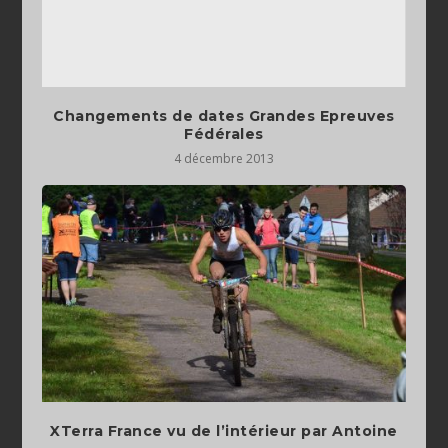
Changements de dates Grandes Epreuves
Fédérales
4 décembre 2013
XTerra France vu de l’intérieur par Antoine