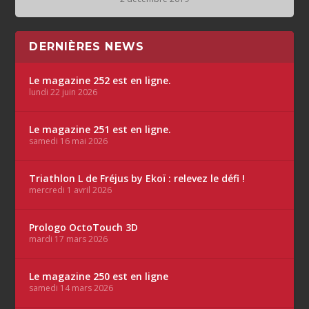
DERNIÈRES NEWS
Le magazine 252 est en ligne.
lundi 22 juin 2026
Le magazine 251 est en ligne.
samedi 16 mai 2026
Triathlon L de Fréjus by Ekoï : relevez le défi !
mercredi 1 avril 2026
Prologo OctoTouch 3D
mardi 17 mars 2026
Le magazine 250 est en ligne
samedi 14 mars 2026