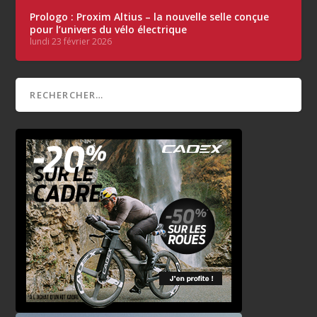
Prologo : Proxim Altius – la nouvelle selle conçue
pour l’univers du vélo électrique
lundi 23 février 2026