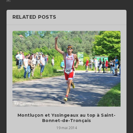
￼
RELATED POSTS
Montluçon et Yssingeaux au top à Saint-
Bonnet-de-Tronçais
19 mai 2014