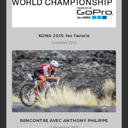
KONA 2015: les favoris
5 octobre 2015
RENCONTRE AVEC ANTHONY PHILIPPE
2 décembre 2019