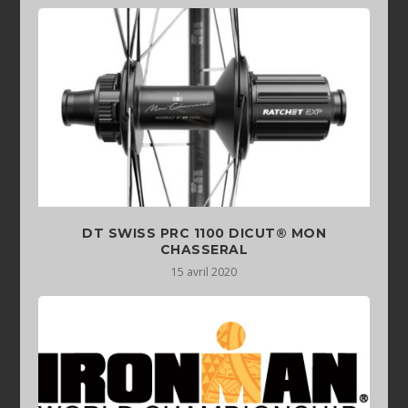
DT SWISS PRC 1100 DICUT® MON
CHASSERAL
15 avril 2020