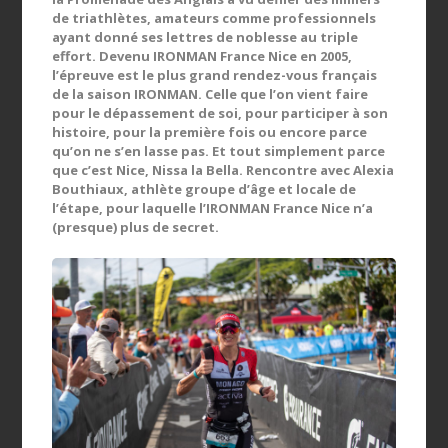
de triathlètes, amateurs comme professionnels
ayant donné ses lettres de noblesse au triple
effort. Devenu IRONMAN France Nice en 2005,
l’épreuve est le plus grand rendez-vous français
de la saison IRONMAN. Celle que l’on vient faire
pour le dépassement de soi, pour participer à son
histoire, pour la première fois ou encore parce
qu’on ne s’en lasse pas. Et tout simplement parce
que c’est Nice, Nissa la Bella. Rencontre avec Alexia
Bouthiaux, athlète groupe d’âge et locale de
l’étape, pour laquelle l’IRONMAN France Nice n’a
(presque) plus de secret.