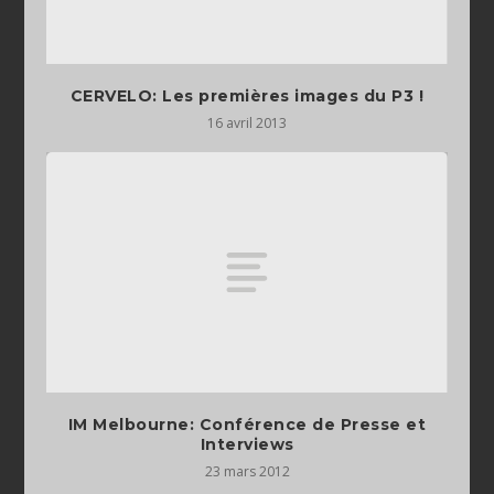
CERVELO: Les premières images du P3 !
16 avril 2013
IM Melbourne: Conférence de Presse et
Interviews
23 mars 2012