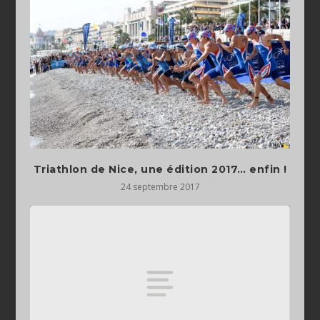
Triathlon de Nice, une édition 2017… enfin !
24 septembre 2017