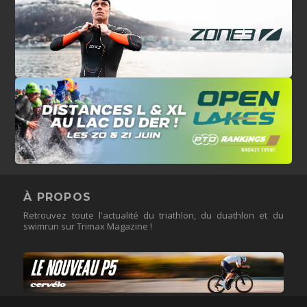
À PROPOS
Retrouvez toute l'actualité du triathlon, du duathlon et du
swimrun sur Trimax Magazine !