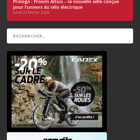
Prologo : Proxim Altius – la nouvelle selle conçue
pour l’univers du vélo électrique
lundi 23 février 2026