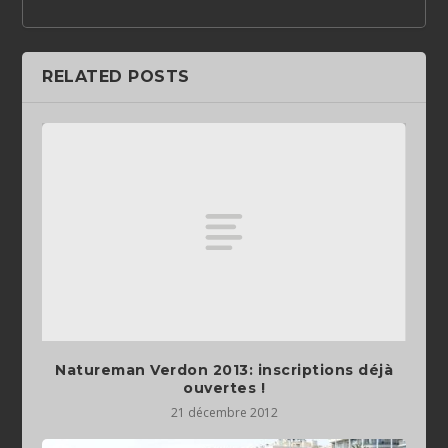
RELATED POSTS
Natureman Verdon 2013: inscriptions déjà
ouvertes !
21 décembre 2012