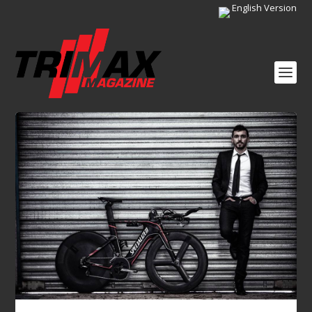
English Version