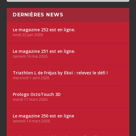
DERNIÈRES NEWS
Le magazine 252 est en ligne.
lundi 22 juin 2026
Le magazine 251 est en ligne.
samedi 16 mai 2026
Triathlon L de Fréjus by Ekoï : relevez le défi !
mercredi 1 avril 2026
Prologo OctoTouch 3D
mardi 17 mars 2026
Le magazine 250 est en ligne
samedi 14 mars 2026