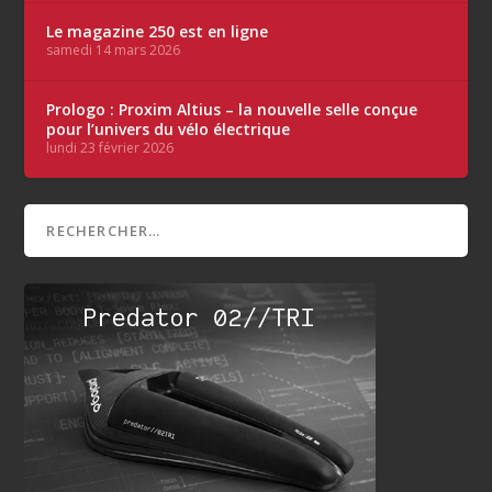
Le magazine 250 est en ligne
samedi 14 mars 2026
Prologo : Proxim Altius – la nouvelle selle conçue
pour l’univers du vélo électrique
lundi 23 février 2026