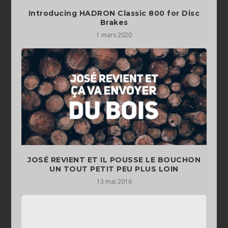
Introducing HADRON Classic 800 for Disc
Brakes
1 mars 2020
JOSÉ REVIENT ET IL POUSSE LE BOUCHON
13 mai 2016