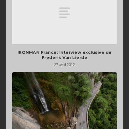
IRONMAN France: Interview exclusive de
Frederik Van Lierde
27 avril 2012