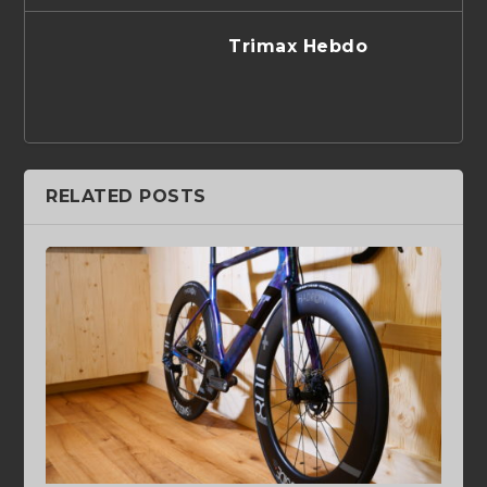
Trimax Hebdo
RELATED POSTS