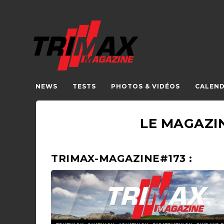
NEWS
TESTS
PHOTOS & VIDÉOS
CALEND
LE MAGAZIN
TRIMAX-MAGAZINE#173 :