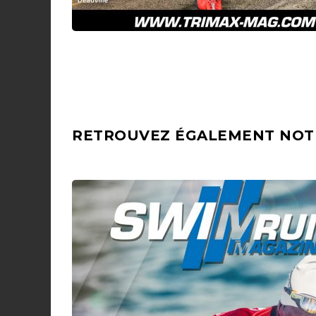
RETROUVEZ ÉGALEMENT NOT