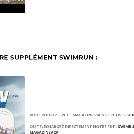
RE SUPPLÉMENT SWIMRUN :
VOUS POUVEZ LIRE CE MAGAZINE VIA NOTRE LISEUSE
I
OU TÉLÉCHARGEZ DIRECTEMENT NOTRE PDF :
SWIMRU
MAGAZINE#20