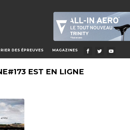
RIER DES ÉPREUVES
MAGAZINES
E#173 EST EN LIGNE