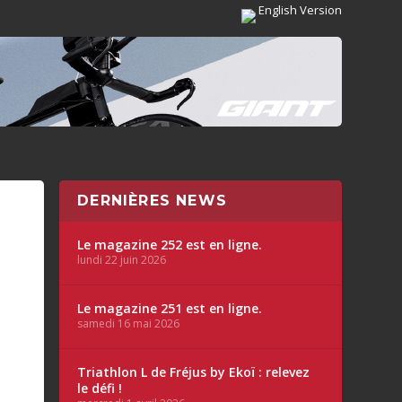
English Version
DERNIÈRES NEWS
Le magazine 252 est en ligne.
lundi 22 juin 2026
Le magazine 251 est en ligne.
samedi 16 mai 2026
Triathlon L de Fréjus by Ekoï : relevez
le défi !