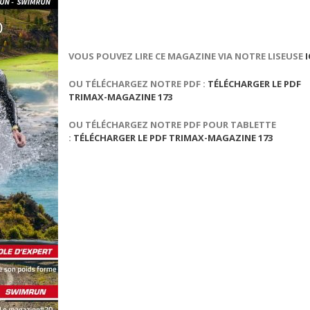
VOUS POUVEZ LIRE CE MAGAZINE VIA NOTRE LISEUSE
I
OU TÉLÉCHARGEZ NOTRE PDF :
TÉLÉCHARGER LE PDF
TRIMAX-MAGAZINE 173
OU TÉLÉCHARGEZ NOTRE PDF POUR TABLETTE
:
TÉLÉCHARGER LE PDF TRIMAX-MAGAZINE 173