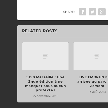
SHARE:
RELATED POSTS
5150 Marseille : Une
LIVE EMBRUNM
2nde édition à ne
arrivée au parc
manquer sous aucun
Zamora
prétexte !
15 août 2013
25 novembre 2013