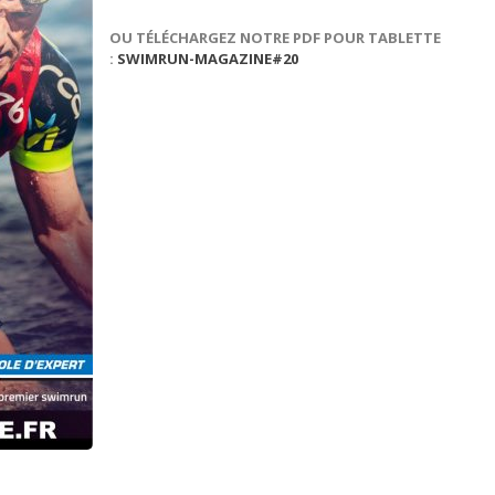
OU TÉLÉCHARGEZ NOTRE PDF POUR TABLETTE
:
SWIMRUN-MAGAZINE#20