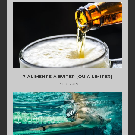
7 ALIMENTS A EVITER (OU A LIMITER)
16 mai 2019