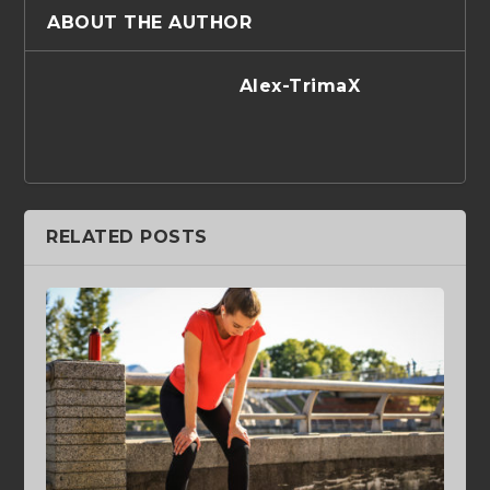
ABOUT THE AUTHOR
Alex-TrimaX
RELATED POSTS