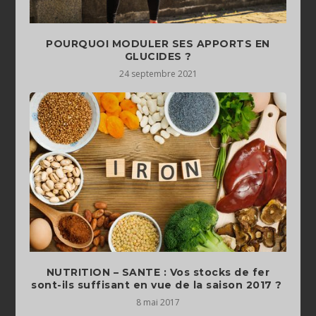
POURQUOI MODULER SES APPORTS EN
GLUCIDES ?
24 septembre 2021
NUTRITION – SANTE : Vos stocks de fer
sont-ils suffisant en vue de la saison 2017 ?
8 mai 2017