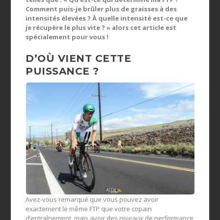
Comment puis-je brûler plus de graisses à des
intensités élevées ? À quelle intensité est-ce que
je récupère le plus vite ? » alors cet article est
spécialement pour vous !
D’OÙ VIENT CETTE
PUISSANCE ?
Avez-vous remarqué que vous pouvez avoir
exactement le même FTP que votre copain
d’entraînement, mais avoir des niveaux de performance