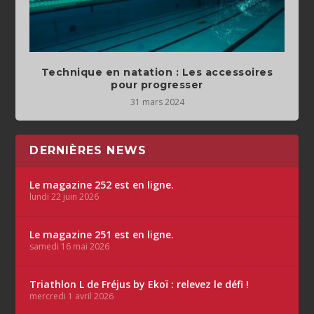
Technique en natation : Les accessoires
pour progresser
31 mars 2024
DERNIÈRES NEWS
Le magazine 252 est en ligne.
lundi 22 juin 2026
Le magazine 251 est en ligne.
samedi 16 mai 2026
Triathlon L de Fréjus by Ekoï : relevez le défi !
mercredi 1 avril 2026