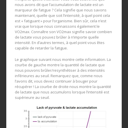
nous avons dit que l’accumulation de lactate est un
marqueur de fatigue ? Cela signifie que nous savons
maintenant, quelle que soit l’intensité, à quel point cela
est « fatiguant » pour l’organisme. Bien sûr, cela n’est
vrai que lorsque nous connaissons également le
VO2max. Connaître son VO2max signifie savoir combien
de lactate vous pouvez brûler à n’importe quelle
intensité. En d’autres termes, à quel point vous êtes
capable de retarder la fatigue.
Le graphique suivant nous montre cette information. La
courbe de gauche montre la quantité de lactate que
nous pouvons brûler/resynthétiser à des intensités
inférieures au seuil. Remarquez que, comme nous
l’avons dit, vous devez continuer à bouger pour
récupérer ! La courbe de droite nous montre la quantité
de lactate que nous accumulons lorsque l’intensité est
supérieure au seuil.