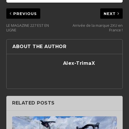
PREVIOUS
NEXT
LE MAGAZINE 227 EST EN
Arrivée de la marque 2XU en
LIGNE
France !
ABOUT THE AUTHOR
Alex-TrimaX
RELATED POSTS