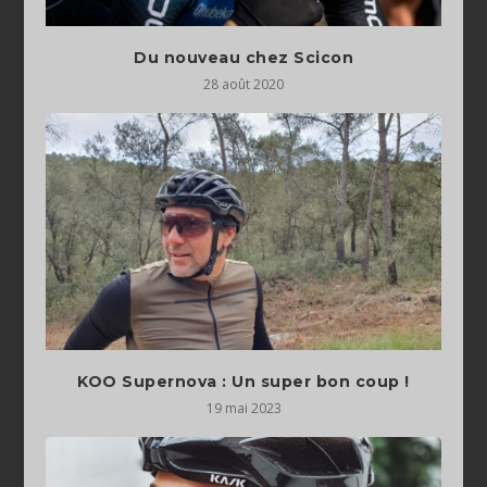
Du nouveau chez Scicon
28 août 2020
KOO Supernova : Un super bon coup !
19 mai 2023