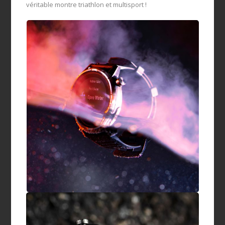
véritable montre triathlon et multisport !