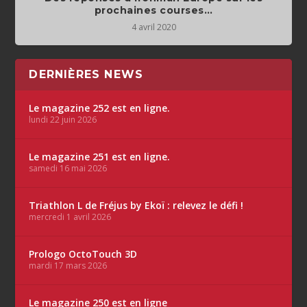
prochaines courses…
4 avril 2020
DERNIÈRES NEWS
Le magazine 252 est en ligne.
lundi 22 juin 2026
Le magazine 251 est en ligne.
samedi 16 mai 2026
Triathlon L de Fréjus by Ekoï : relevez le défi !
mercredi 1 avril 2026
Prologo OctoTouch 3D
mardi 17 mars 2026
Le magazine 250 est en ligne