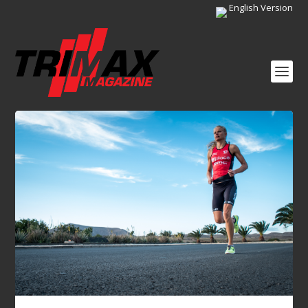
English Version