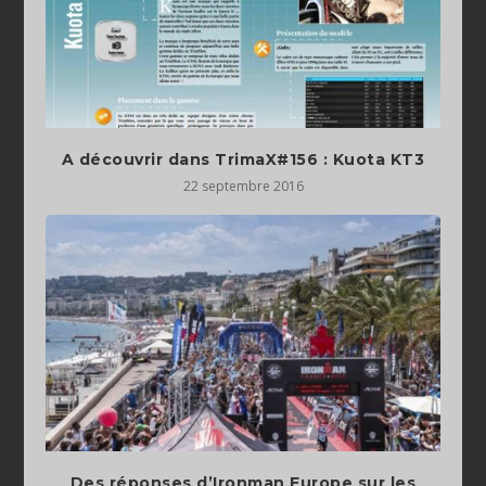
A découvrir dans TrimaX#156 : Kuota KT3
22 septembre 2016
Des réponses d’Ironman Europe sur les