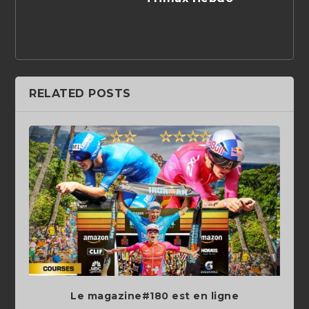
RELATED POSTS
Le magazine#180 est en ligne