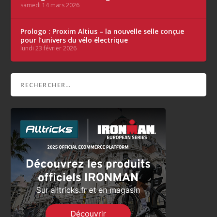
samedi 14 mars 2026
Prologo : Proxim Altius – la nouvelle selle conçue
pour l’univers du vélo électrique
lundi 23 février 2026