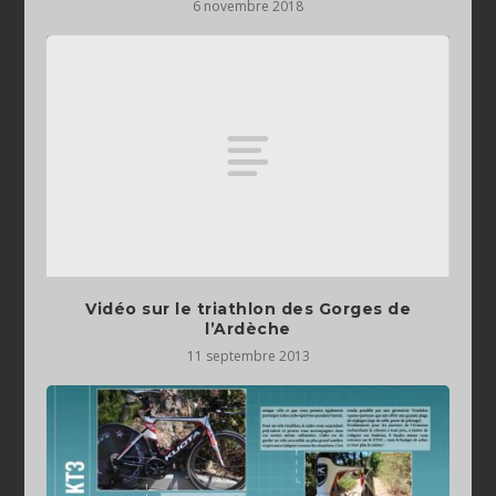
6 novembre 2018
Vidéo sur le triathlon des Gorges de
l’Ardèche
11 septembre 2013