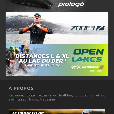
À PROPOS
Retrouvez toute l'actualité du triathlon, du duathlon et du
swimrun sur Trimax Magazine !