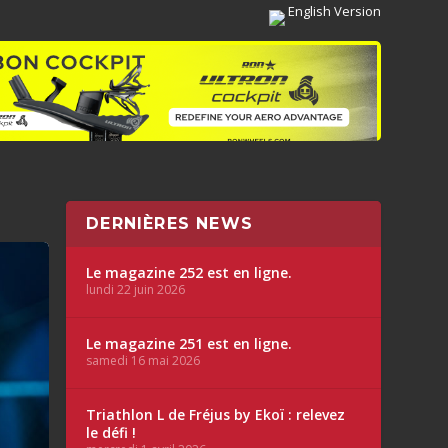
English Version
DERNIÈRES NEWS
Le magazine 252 est en ligne.
lundi 22 juin 2026
Le magazine 251 est en ligne.
samedi 16 mai 2026
Triathlon L de Fréjus by Ekoï : relevez
le défi !