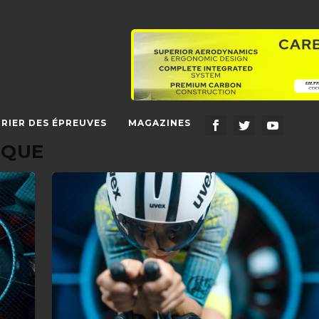
RIER DES ÉPREUVES
MAGAZINES
IQUE