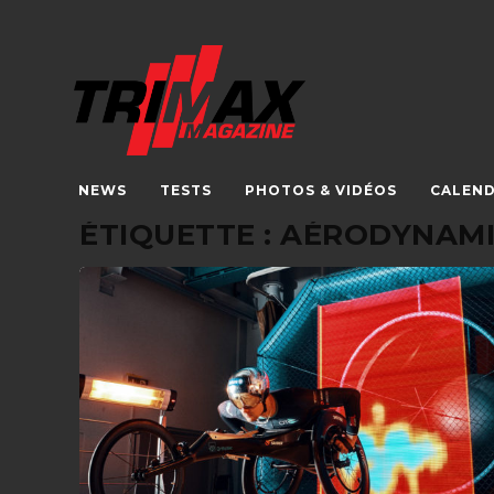
NEWS
TESTS
PHOTOS & VIDÉOS
CALEND
ÉTIQUETTE :
AÉRODYNAM