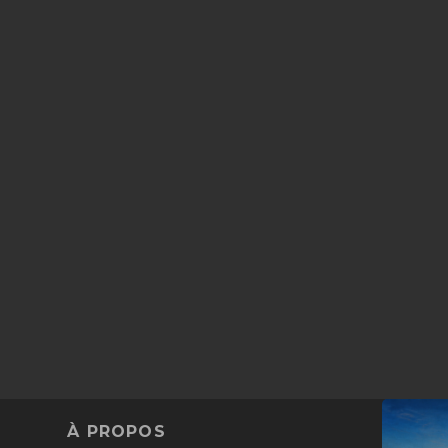
À PROPOS