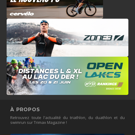
À PROPOS
Retrouvez toute l'actualité du triathlon, du duathlon et du
swimrun sur Trimax Magazine !