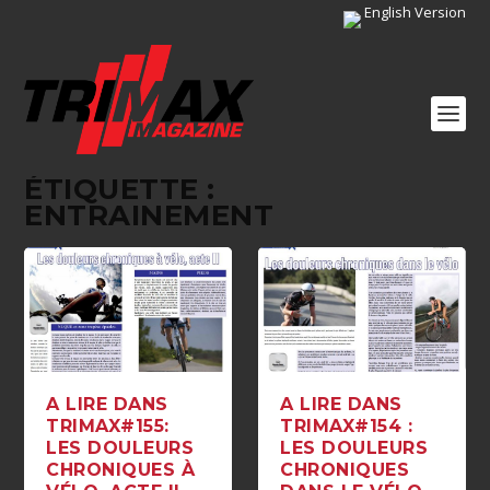
English Version
ÉTIQUETTE :
ENTRAINEMENT
A LIRE DANS
A LIRE DANS
TRIMAX#155:
TRIMAX#154 :
LES DOULEURS
LES DOULEURS
CHRONIQUES À
CHRONIQUES