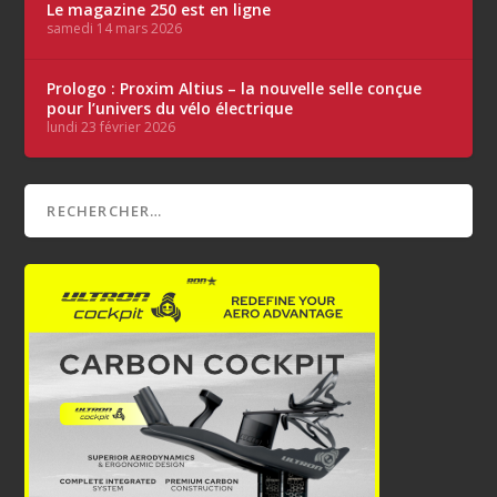
Le magazine 250 est en ligne
samedi 14 mars 2026
Prologo : Proxim Altius – la nouvelle selle conçue
pour l’univers du vélo électrique
lundi 23 février 2026