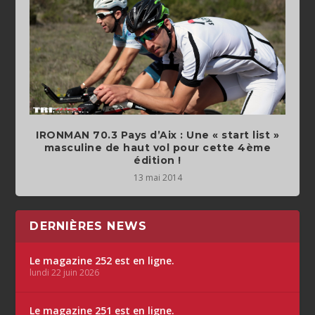
IRONMAN 70.3 Pays d’Aix : Une « start list »
masculine de haut vol pour cette 4ème
édition !
13 mai 2014
DERNIÈRES NEWS
Le magazine 252 est en ligne.
lundi 22 juin 2026
Le magazine 251 est en ligne.