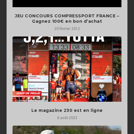
JEU CONCOURS COMPRESSPORT FRANCE –
Gagnez 100€ en bon d’achat
20 février 2012
Le magazine 230 est en ligne
6 août 2023