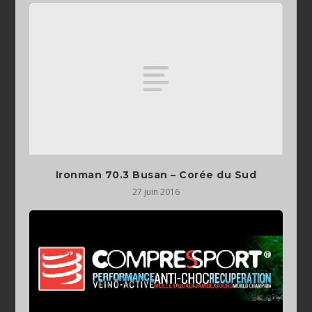
Ironman 70.3 Busan – Corée du Sud
27 juin 2016