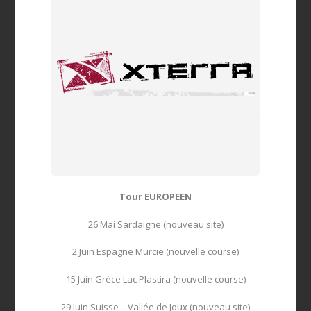
Tour EUROPEEN
26 Mai Sardaigne (nouveau site)
2 Juin Espagne Murcie (nouvelle course)
15 Juin Grèce Lac Plastira (nouvelle course)
29 Juin Suisse – Vallée de Joux (nouveau site)