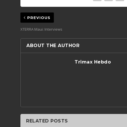
PREVIOUS
XTERRA Maui: Interviews
ABOUT THE AUTHOR
Trimax Hebdo
RELATED POSTS