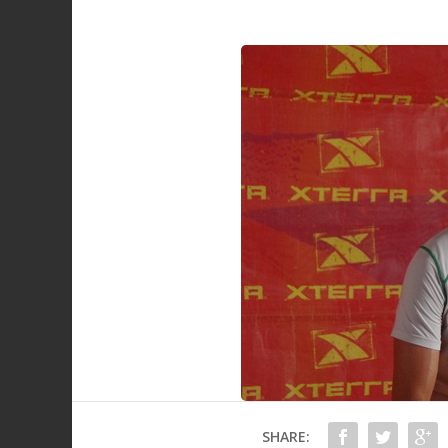
SHARE: