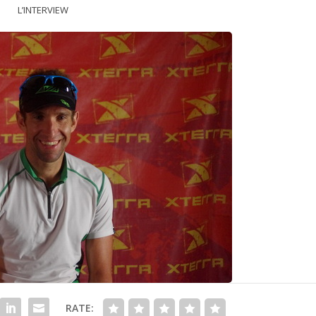
L’INTERVIEW
RATE: