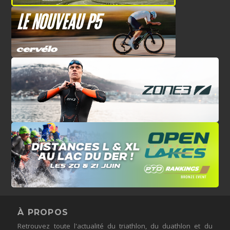
À PROPOS
Retrouvez toute l'actualité du triathlon, du duathlon et du