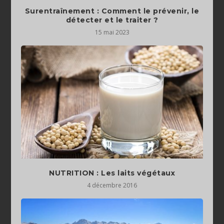
Surentraînement : Comment le prévenir, le
détecter et le traiter ?
15 mai 2023
NUTRITION : Les laits végétaux
4 décembre 2016