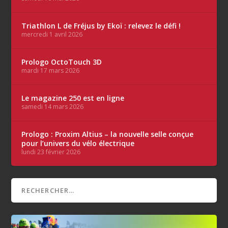
Triathlon L de Fréjus by Ekoï : relevez le défi !
mercredi 1 avril 2026
Prologo OctoTouch 3D
mardi 17 mars 2026
Le magazine 250 est en ligne
samedi 14 mars 2026
Prologo : Proxim Altius – la nouvelle selle conçue
pour l’univers du vélo électrique
lundi 23 février 2026