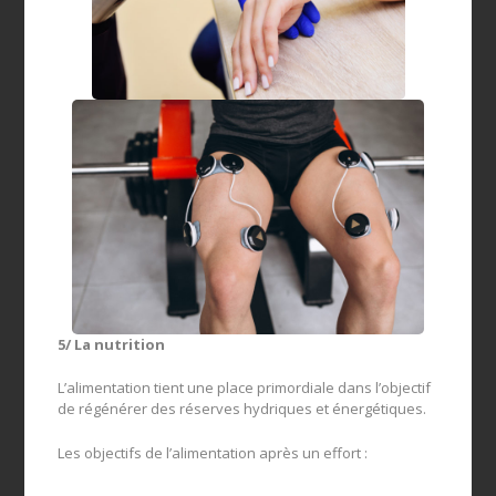
5/ La nutrition
L’alimentation tient une place primordiale dans l’objectif
de régénérer des réserves hydriques et énergétiques.
Les objectifs de l’alimentation après un effort :