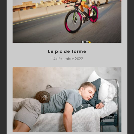
Le pic de forme
14 décembre 2022