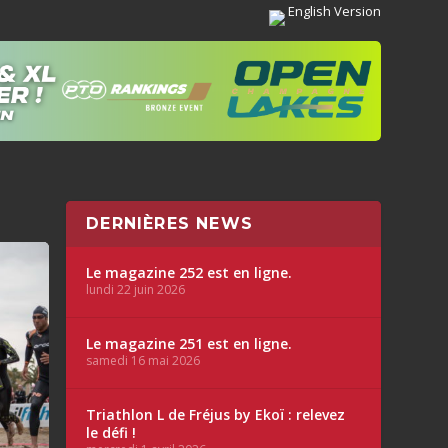
English Version
DERNIÈRES NEWS
Le magazine 252 est en ligne.
lundi 22 juin 2026
Le magazine 251 est en ligne.
samedi 16 mai 2026
Triathlon L de Fréjus by Ekoï : relevez
le défi !