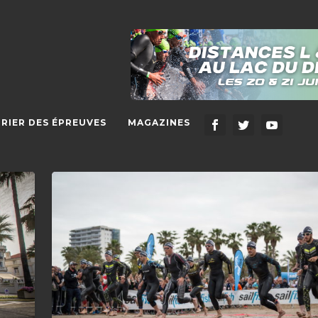
RIER DES ÉPREUVES
MAGAZINES