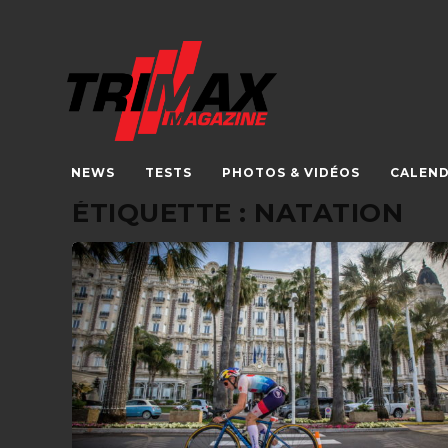
NEWS
TESTS
PHOTOS & VIDÉOS
CALEND
ÉTIQUETTE :
NATATION